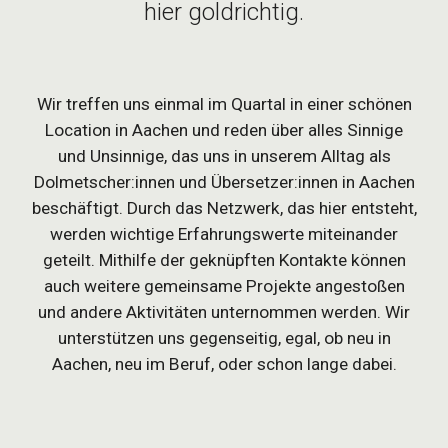
hier goldrichtig.
Wir treffen uns einmal im Quartal in einer schönen
Location in Aachen und reden über alles Sinnige
und Unsinnige, das uns in unserem Alltag als
Dolmetscher:innen und Übersetzer:innen in Aachen
beschäftigt. Durch das Netzwerk, das hier entsteht,
werden wichtige Erfahrungswerte miteinander
geteilt. Mithilfe der geknüpften Kontakte können
auch weitere gemeinsame Projekte angestoßen
und andere Aktivitäten unternommen werden. Wir
unterstützen uns gegenseitig, egal, ob neu in
Aachen, neu im Beruf, oder schon lange dabei.