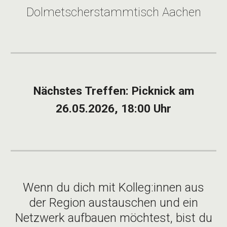
Dolmetscherstammtisch Aachen
Nächstes Treffen: Picknick am
26.05.2026, 18:00 Uhr
Wenn du dich mit Kolleg:innen aus
der Region austauschen und ein
Netzwerk aufbauen möchtest, bist du