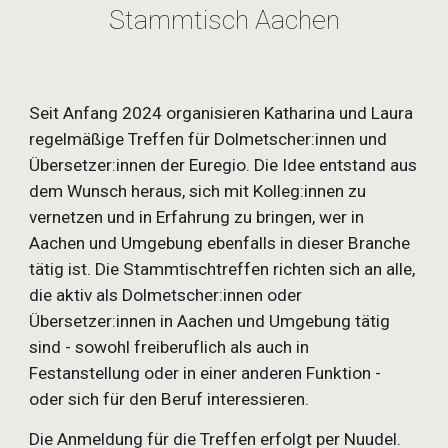
Stammtisch Aachen
Seit Anfang 2024 organisieren Katharina und Laura
regelmäßige Treffen für Dolmetscher:innen und
Übersetzer:innen der Euregio. Die Idee entstand aus
dem Wunsch heraus, sich mit Kolleg:innen zu
vernetzen und in Erfahrung zu bringen, wer in
Aachen und Umgebung ebenfalls in dieser Branche
tätig ist. Die Stammtischtreffen richten sich an alle,
die aktiv als Dolmetscher:innen oder
Übersetzer:innen in Aachen und Umgebung tätig
sind - sowohl freiberuflich als auch in
Festanstellung oder in einer anderen Funktion -
oder sich für den Beruf interessieren.
Die Anmeldung für die Treffen erfolgt per Nuudel.