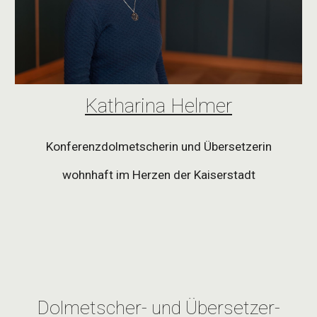
Katharina Helmer
Konferenzdolmetscherin und Übersetzerin
wohnhaft im Herzen der Kaiserstadt
Dolmetscher- und Übersetzer-