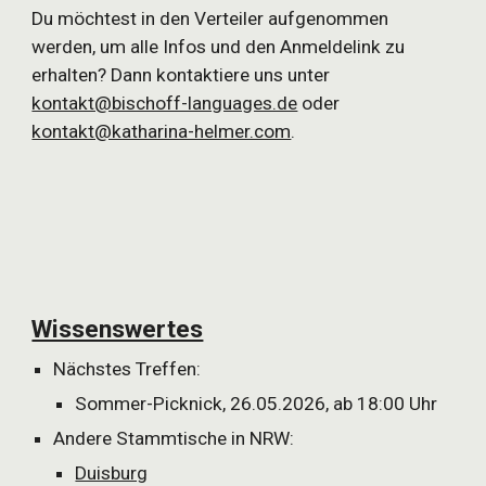
Du möchtest in den Verteiler aufgenommen
werden, um alle Infos und den Anmeldelink zu
erhalten? Dann kontaktiere uns unter
kontakt@bischoff-languages.de
oder
kontakt@katharina-helmer.com
.
Wissenswertes
Nächstes Treffen:
Sommer-Picknick, 26.05.2026, ab 18:00 Uhr
Andere Stammtische in NRW:
Duisburg