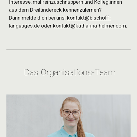
Interesse, mal reinzuschnuppern und Kolleg:innen
aus dem Dreiländereck kennenzulernen?
Dann melde dich bei uns:
kontakt@bischoff-
languages.de
oder
kontakt@katharina-helmer.com
.
Das Organisations-Team