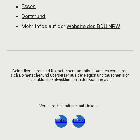
Essen
Dortmund
Mehr Infos auf der
Website des BDÜ NRW
Beim Übersetzer- und Dolmetscherstammtisch Aachen vernetzen
sich Dolmetscher und Übersetzer aus der Region und tauschen sich
über aktuelle Entwicklungen in der Branche aus.
Vernetze dich mit uns auf LinkedIn: