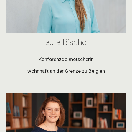
Laura Bischoff
Konferenzdolmetscherin
wohnhaft an der Grenze zu Belgien